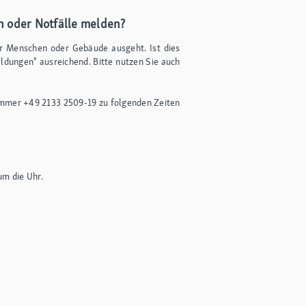
n oder Notfälle melden?
für Menschen oder Gebäude ausgeht. Ist dies
eldungen" ausreichend. Bitte nutzen Sie auch
nummer +49 2133 2509-19 zu folgenden Zeiten
um die Uhr.