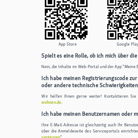
App Store Google Pla
Spielt es eine Rolle, ob ich mich über di
Nein, die Inhalte im Web-Portal und der App "Meine 
Ich habe meinen Registrierungscode zu
oder andere technische Schwierigkeiten
Wir helfen Ihnen gerne weiter! Kontaktieren Sie
wohnen.de
.
Ich habe meinen Benutzernamen oder m
Ihre E-Mail-Adresse ist gleichzeitig auch Ihr Benut
über die Anmeldeseite des Serviceportals einrichten
vergessen
".