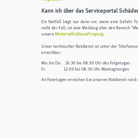
Kann ich über das Serviceportal Schäde
Ein Notfall liegt nur dann vor, wenn eine Gefahr 
nicht der Fall, ist eine Meldung über den Bereich "M
unsere
Mieterselbstbeauftragung
.
Unser technischer Notdienst ist unter der Telefon
erreichbar:
Mo. bis Do. 16:30 bis 08:30 Uhr des Folgetages
Fr. 12:00 bis 08:30 Uhr Montagmorgen
An Feiertagen erreichen Sie unseren Notdienst rund 