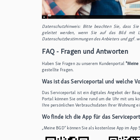
Datenschutzhinweis: Bitte beachten Sie, dass Si
geleitet werden, wenn Sie auf das Bild mit L
Datenschutzbestimmungen des Anbieters und ggf. we
FAQ - Fragen und Antworten
Haben Sie Fragen zu unserem Kundenportal
"Meine
gestellte Fragen.
Was ist das Serviceportal und welche Vo
Das Serviceportal ist ein digitales Angebot der B
Portal können Sie online rund um die Uhr mit uns 
Ihre persönlichen Verbrauchsdaten Ihrer Wohnung e
Wo finde ich die App für das Serviceport
„Meine BGD“ können Sie als kostenlose App im App S