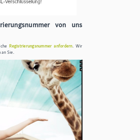
trierungsnummer von uns
liche
Registrierungsnummer anfordern
. Wir
 an Sie.