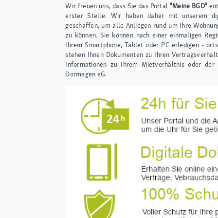
Wir freuen uns, dass Sie das Portal
"Meine BGD"
en
erster Stelle. Wir haben daher mit unserem di
geschaffen, um alle Anliegen rund um Ihre Wohnun
zu können. Sie können nach einer einmaligen Reg
Ihrem Smartphone, Tablet oder PC erledigen - ort
stehen Ihnen Dokumenten zu Ihren Vertragsverhältn
Informationen zu Ihrem Mietverhältnis oder der 
Dormagen eG.