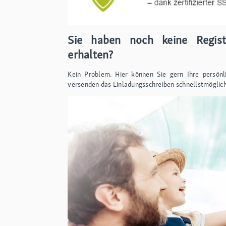
Sie haben noch keine Regis
erhalten?
Kein Problem. Hier können Sie gern Ihre persön
versenden das Einladungsschreiben schnellstmöglich