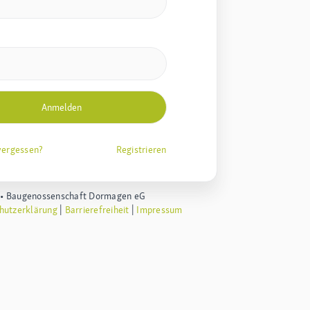
vergessen?
Registrieren
 •
Baugenossenschaft Dormagen eG
hutzerklärung
|
Barrierefreiheit
|
Impressum